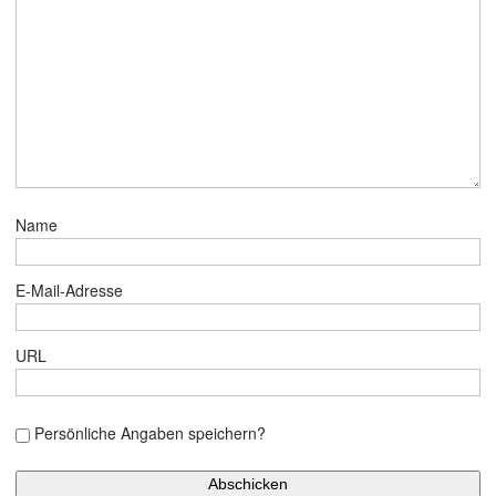
Name
E-Mail-Adresse
URL
Persönliche Angaben speichern?