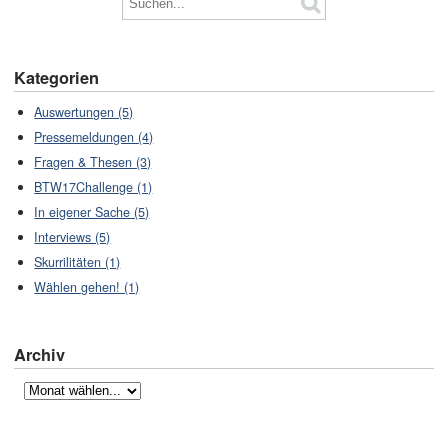
Kategorien
Auswertungen (5)
Pressemeldungen (4)
Fragen & Thesen (3)
BTW17Challenge (1)
In eigener Sache (5)
Interviews (5)
Skurrilitäten (1)
Wählen gehen! (1)
Archiv