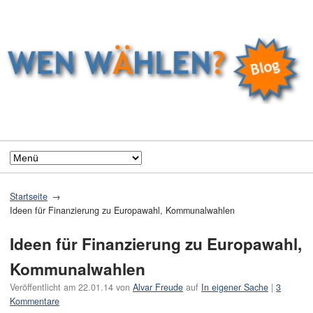
Startseite
Ideen für Finanzierung zu Europawahl, Kommunalwahlen
Ideen für Finanzierung zu Europawahl,
Kommunalwahlen
Veröffentlicht am
22.01.14
von
Alvar Freude
auf
In eigener Sache
|
3
Kommentare