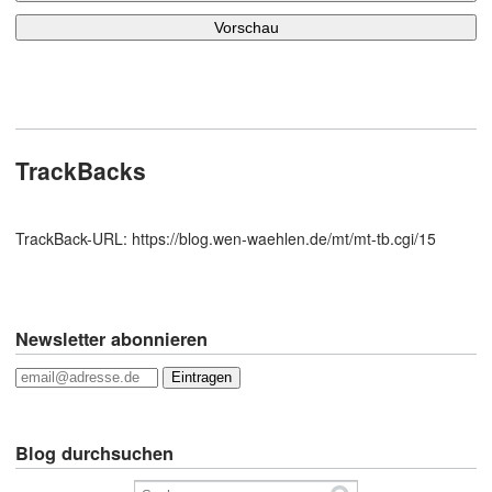
TrackBacks
TrackBack-URL: https://blog.wen-waehlen.de/mt/mt-tb.cgi/15
Newsletter abonnieren
Eintragen
Blog durchsuchen