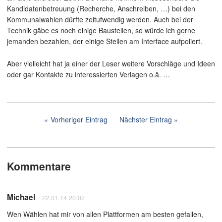
Kandidatenbetreuung (Recherche, Anschreiben, …) bei den
Kommunalwahlen dürfte zeitufwendig werden. Auch bei der
Technik gäbe es noch einige Baustellen, so würde ich gerne
jemanden bezahlen, der einige Stellen am Interface aufpoliert.
Aber vielleicht hat ja einer der Leser weitere Vorschläge und Ideen
oder gar Kontakte zu interessierten Verlagen o.ä. …
Vorheriger Eintrag
Nächster Eintrag
Kommentare
Michael
22.01.14 20:02
Wen Wählen hat mir von allen Plattformen am besten gefallen,